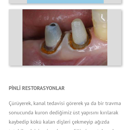
PİNLİ RESTORASYONLAR
Çürüyerek, kanal tedavisi görerek ya da bir travma
sonucunda kuron dediğimiz üst yapısını kırılarak
kaybedip kökü kalan dişleri çekmeyip ağızda