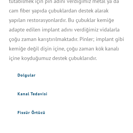
tutabilmek için pin adını verdiğimiz metal ya da
cam fiber yapıda çubuklardan destek alarak
yapılan restorasyonlardır. Bu çubuklar kemiğe
adapte edilen implant adını verdiğimiz vidalarla
çoğu zaman karıştırılmaktadır. Pinler; implant gibi
kemiğe değil dişin içine, çoğu zaman kök kanalı
içine koyduğumuz destek çubuklarıdır.
Dolgular
Kanal Tedavisi
Fissür Örtücü